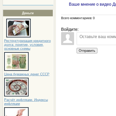
Ваше мнение о видео Д
Деньги
Всего комментариев
: 0
Войдите:
Реструктуризация кредитного
долга: понятие, условия,
основные схемы
Отправить
Цена бумажных денег СССР
Расчёт инфляции. Индексы
инфляции