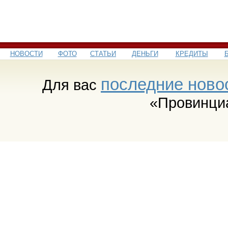
НОВОСТИ
ФОТО
СТАТЬИ
ДЕНЬГИ
КРЕДИТЫ
последние ново
Для вас
«Провинци