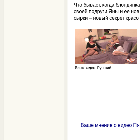
Что бывает, когда блондинка
своей подруги Яны и ее но
сырки – новый секрет красо
Язык видео
: Русский
Ваше мнение о видео Пя