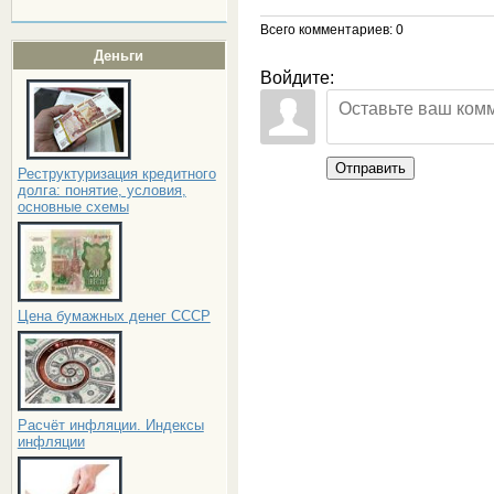
Всего комментариев
: 0
Деньги
Войдите:
Отправить
Реструктуризация кредитного
долга: понятие, условия,
основные схемы
Цена бумажных денег СССР
Расчёт инфляции. Индексы
инфляции