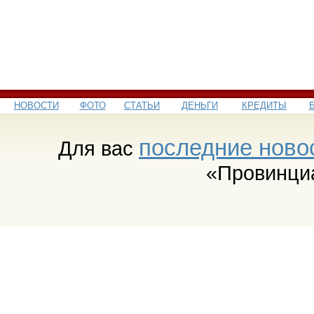
НОВОСТИ
ФОТО
СТАТЬИ
ДЕНЬГИ
КРЕДИТЫ
последние ново
Для вас
«Провинци