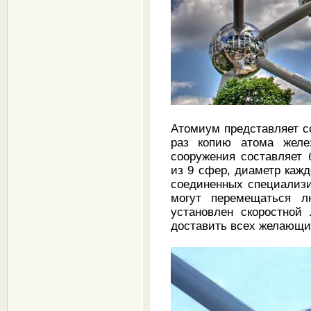
Атомиум представляет с
раз копию атома желез
сооружения составляет 
из 9 сфер, диаметр кажд
соединенных специализ
могут перемещаться 
установлен скоростной
доставить всех желающи