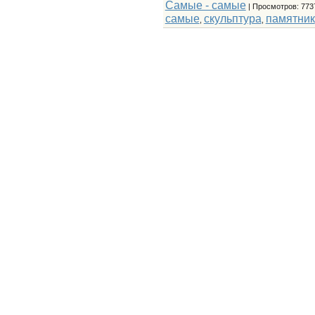
Самые - самые
|
Просмотров
: 773
самые
скульптура
памятник
,
,