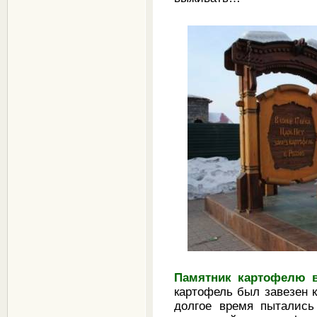
Памятник картофелю 
картофель был завезен к
долгое время пытались