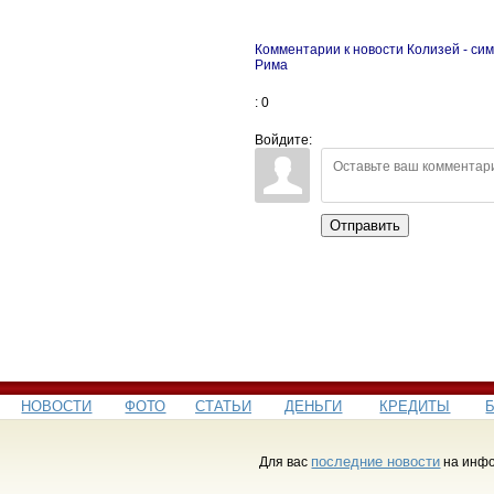
Комментарии к новости Колизей - си
Рима
: 0
Войдите:
Отправить
НОВОСТИ
ФОТО
СТАТЬИ
ДЕНЬГИ
КРЕДИТЫ
последние новости
Для вас
на инфо