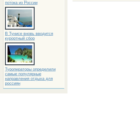
потока из России
В Тунисе вновь вводится
курортный сбор
Туроператоры определили
самые популярные
направления отдыха для
россиян