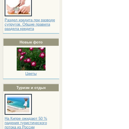
Раздел кредита при разводе
супругов. Общие правила
раздела кредита
Новые фото
Цветы
Туризм и отдых
На Кипре ожидают 50 %
падения туристического
потока из России