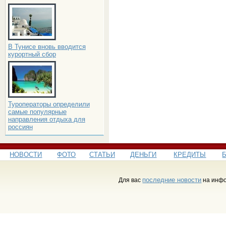
В Тунисе вновь вводится
курортный сбор
Туроператоры определили
самые популярные
направления отдыха для
россиян
НОВОСТИ
ФОТО
СТАТЬИ
ДЕНЬГИ
КРЕДИТЫ
последние новости
Для вас
на инфо