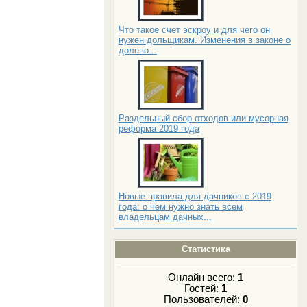
Что такое счет эскроу и для чего он
нужен дольщикам. Изменения в законе о
долево...
Раздельный сбор отходов или мусорная
реформа 2019 года
Новые правила для дачников с 2019
года: о чем нужно знать всем
владельцам дачных...
Статистика
Онлайн всего:
1
Гостей:
1
Пользователей:
0