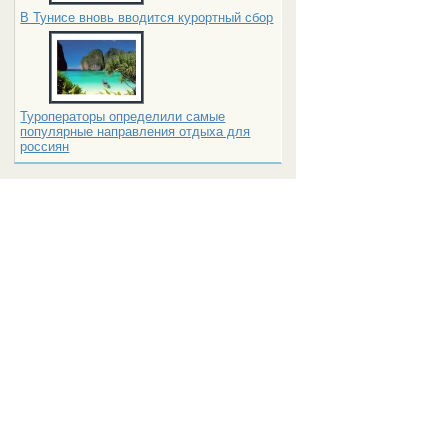
В Тунисе вновь вводится курортный сбор
Туроператоры определили самые
популярные направления отдыха для
россиян