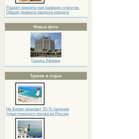
Раздел кредита при разводе супругов.
Общие правила раздела кредита
Новые фото
Города Африки
Туризм и отдых
На Кипре ожидают 50 % падения
туристического потока из России