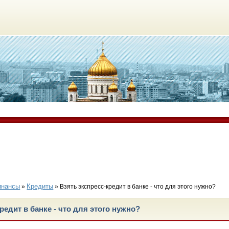
инансы
Кредиты
»
» Взять экспресс-кредит в банке - что для этого нужно?
редит в банке - что для этого нужно?