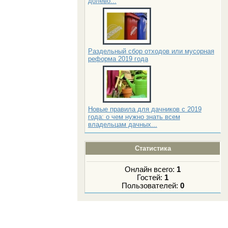
долево...
Раздельный сбор отходов или мусорная
реформа 2019 года
Новые правила для дачников с 2019
года: о чем нужно знать всем
владельцам дачных...
Статистика
Онлайн всего:
1
Гостей:
1
Пользователей:
0