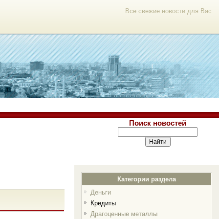
Все свежие новости для Вас
Поиск новостей
Категории раздела
Деньги
Кредиты
Драгоценные металлы