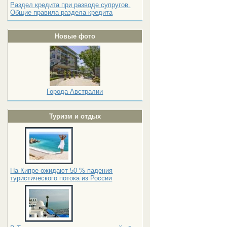
Раздел кредита при разводе супругов.
Общие правила раздела кредита
Новые фото
Города Австралии
Туризм и отдых
На Кипре ожидают 50 % падения
туристического потока из России