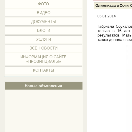
ФОТО
Олимпиада в Сочи. 
ВИДЕО
05.01.2014
ДОКУМЕНТЫ
Габриэла Соукало
БЛОГИ
только в 16 лет
результатов. Мат
УСЛУГИ
также делала свои
ВСЕ НОВОСТИ
ИНФОРМАЦИЯ О САЙТЕ
«ПРОВИНЦИАЛЫ»
КОНТАКТЫ
Новые объявления