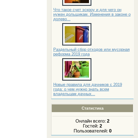
Что такое счет эскроу и для чего он
нужен дольщикам. Изменения в законе о
долево...
Раздельный сбор отходов или мусорная
реформа 2019 года
Новые правила для дачников с 2019
года: о чем нужно знать всем
владельцам дачных...
Статистика
Онлайн всего:
2
Гостей:
2
Пользователей:
0