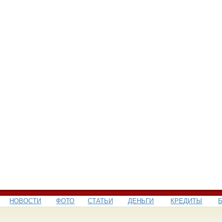
НОВОСТИ
ФОТО
СТАТЬИ
ДЕНЬГИ
КРЕДИТЫ