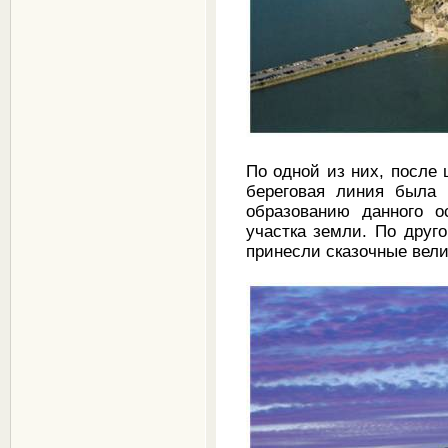
По одной из них, после 
береговая линия была 
образованию данного о
участка земли. По друго
принесли сказочные вели