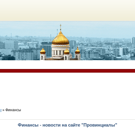
и
» Финансы
Финансы - новости на сайте "Провинциалы"