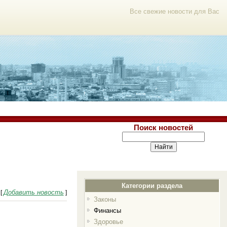
Все свежие новости для Вас
Поиск новостей
Категории раздела
Добавить новость
[
]
Законы
Финансы
Здоровье