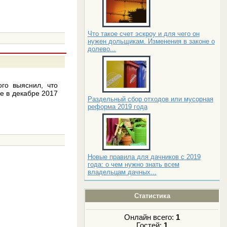
Что такое счет эскроу и для чего он
нужен дольщикам. Изменения в законе о
долево...
ого выяснил, что
е в декабре 2017
Раздельный сбор отходов или мусорная
реформа 2019 года
Новые правила для дачников с 2019
года: о чем нужно знать всем
владельцам дачных...
Статистика
Онлайн всего:
1
Гостей:
1