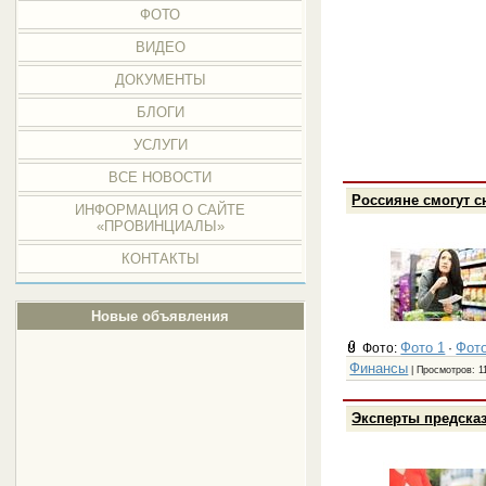
ФОТО
ВИДЕО
ДОКУМЕНТЫ
БЛОГИ
УСЛУГИ
ВСЕ НОВОСТИ
Россияне смогут с
ИНФОРМАЦИЯ О САЙТЕ
«ПРОВИНЦИАЛЫ»
КОНТАКТЫ
Новые объявления
Фото 1
Фото
Фото:
·
Финансы
| Просмотров: 1
Эксперты предсказ