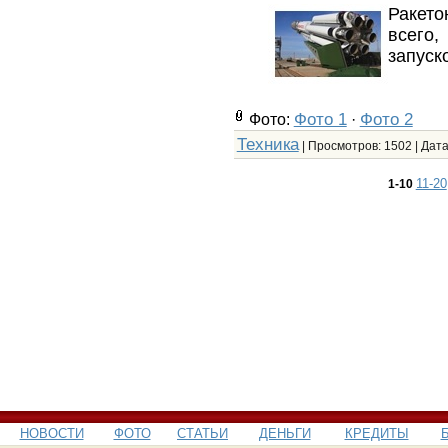
Ракет
всего
запуск
Фото 1
Фото 2
Фото:
·
Техника
| Просмотров: 1502 | Дат
11-20
1-10
НОВОСТИ
ФОТО
СТАТЬИ
ДЕНЬГИ
КРЕДИТЫ