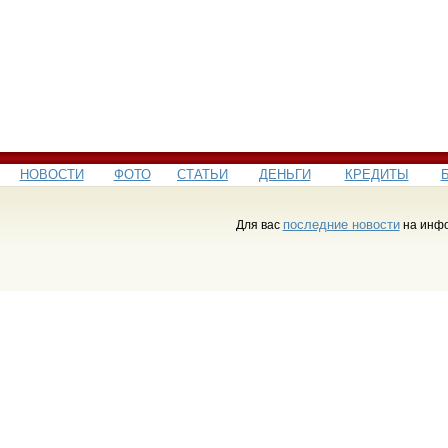
НОВОСТИ
ФОТО
СТАТЬИ
ДЕНЬГИ
КРЕДИТЫ
последние новости
Для вас
на инфо