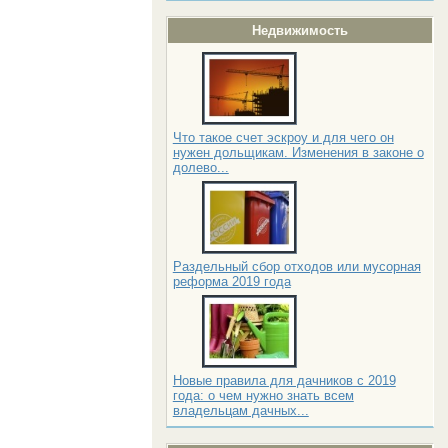
Недвижимость
Что такое счет эскроу и для чего он
нужен дольщикам. Изменения в законе о
долево...
Раздельный сбор отходов или мусорная
реформа 2019 года
Новые правила для дачников с 2019
года: о чем нужно знать всем
владельцам дачных...