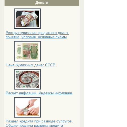
Деньги
Реструктуризация кредитного долга:
понятие, условия, основные схемы
Цена бумажных денег СССР
Расчёт инфляции. Индексы инфляции
Раздел кредита при разводе супругов.
Общие правила раздела кредита