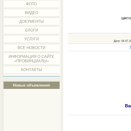
ФОТО
ВИДЕО
цвето
ДОКУМЕНТЫ
БЛОГИ
УСЛУГИ
Дата
: 04.07.2
ВСЕ НОВОСТИ
ИНФОРМАЦИЯ О САЙТЕ
«ПРОВИНЦИАЛЫ»
КОНТАКТЫ
Новые объявления
Ва