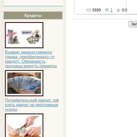
1
2699
0.0
Кредиты
Возврат некачественного
товара, приобретенного по
кредиту. Обязанность
продавца вернуть проценты
Потребительский кредит: как
взять кредит на неотложные
нужды