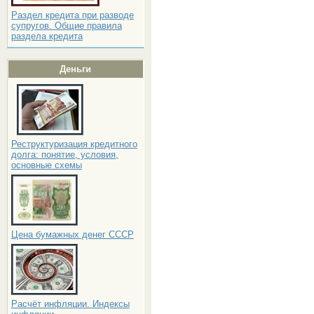
Раздел кредита при разводе
супругов. Общие правила
раздела кредита
Деньги
Реструктуризация кредитного
долга: понятие, условия,
основные схемы
Цена бумажных денег СССР
Расчёт инфляции. Индексы