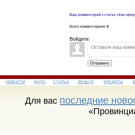
Ваш комментарий к статье «Как офор
Всего комментариев
:
0
Войдите:
Отправить
НОВОСТИ
ФОТО
СТАТЬИ
ДЕНЬГИ
КРЕДИТЫ
последние ново
Для вас
«Провинци