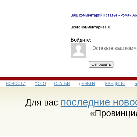
Ваш комментарий к статье «Роман Аб
Всего комментариев
:
0
Войдите:
Отправить
НОВОСТИ
ФОТО
СТАТЬИ
ДЕНЬГИ
КРЕДИТЫ
последние ново
Для вас
«Провинци