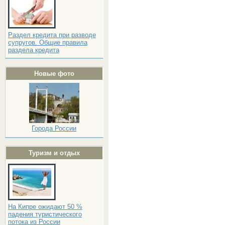
Раздел кредита при разводе
супругов. Общие правила
раздела кредита
Новые фото
Города России
Туризм и отдых
На Кипре ожидают 50 %
падения туристического
потока из России