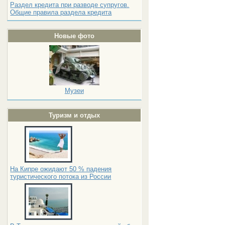
Раздел кредита при разводе супругов.
Общие правила раздела кредита
Новые фото
Музеи
Туризм и отдых
На Кипре ожидают 50 % падения
туристического потока из России