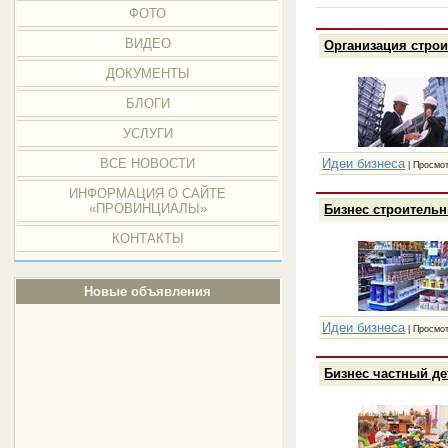
ФОТО
ВИДЕО
Организация строи
ДОКУМЕНТЫ
БЛОГИ
УСЛУГИ
Идеи бизнеса
ВСЕ НОВОСТИ
| Просмот
ИНФОРМАЦИЯ О САЙТЕ
«ПРОВИНЦИАЛЫ»
Бизнес строительн
КОНТАКТЫ
Новые объявления
Идеи бизнеса
| Просмот
Бизнес частный де