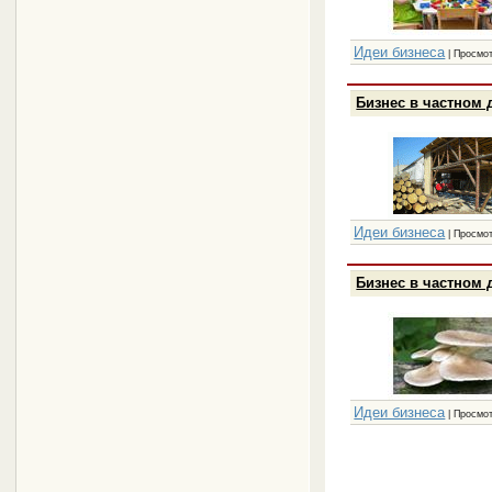
Идеи бизнеса
| Просмот
Бизнес в частном 
Идеи бизнеса
| Просмот
Бизнес в частном 
Идеи бизнеса
| Просмот