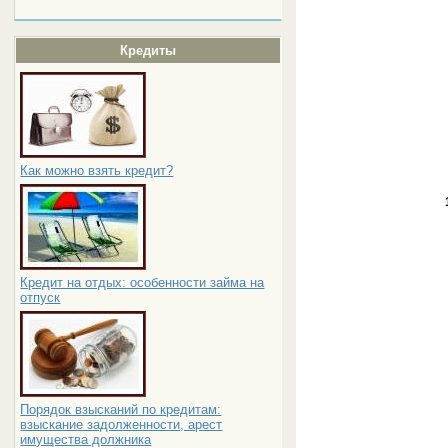
Кредиты
Как можно взять кредит?
Кредит на отдых: особенности займа на
отпуск
Порядок взысканий по кредитам:
взыскание задолженности, арест
имущества должника