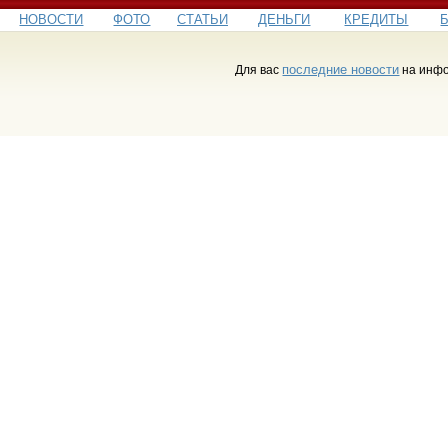
НОВОСТИ
ФОТО
СТАТЬИ
ДЕНЬГИ
КРЕДИТЫ
последние новости
Для вас
на инфо