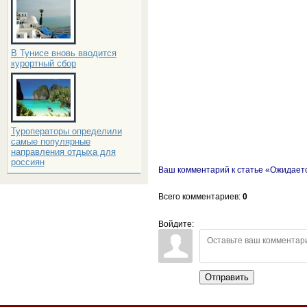
В Тунисе вновь вводится
курортный сбор
Туроператоры определили
самые популярные
направления отдыха для
россиян
Ваш комментарий к статье «Ожидаетс
Всего комментариев
:
0
Войдите:
Отправить