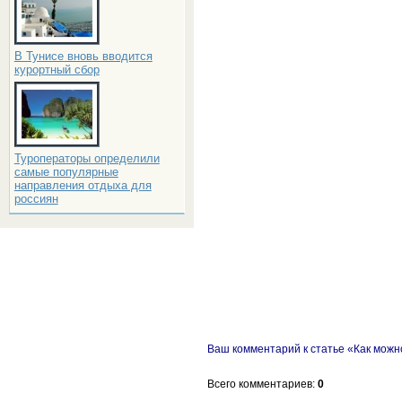
В Тунисе вновь вводится
курортный сбор
Туроператоры определили
самые популярные
направления отдыха для
россиян
Ваш комментарий к статье «Как можн
Всего комментариев
:
0