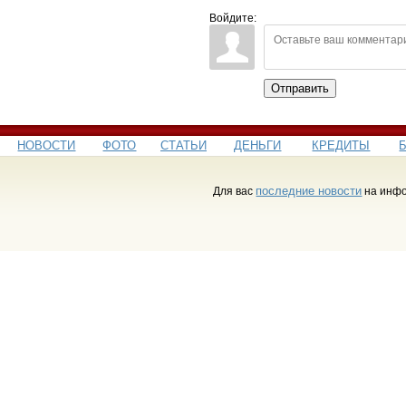
Войдите:
Отправить
НОВОСТИ
ФОТО
СТАТЬИ
ДЕНЬГИ
КРЕДИТЫ
последние новости
Для вас
на инфо