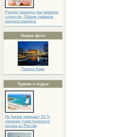
Раздел кредита при разводе
супругов. Общие правила
раздела кредита
Новые фото
Города Азии
Туризм и отдых
На Кипре ожидают 50 %
падения туристического
потока из России