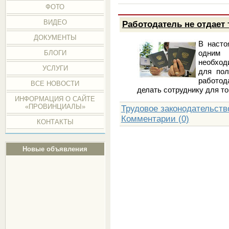
ФОТО
ВИДЕО
Работодатель не отдает 
ДОКУМЕНТЫ
В насто
одним 
БЛОГИ
необход
УСЛУГИ
для пол
работод
ВСЕ НОВОСТИ
делать сотруднику для т
ИНФОРМАЦИЯ О САЙТЕ
«ПРОВИНЦИАЛЫ»
Трудовое законодательств
Комментарии (0)
КОНТАКТЫ
Новые объявления