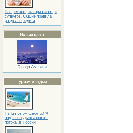
Раздел кредита при разводе
супругов. Общие правила
раздела кредита
Новые фото
Города Америки
Туризм и отдых
На Кипре ожидают 50 %
падения туристического
потока из России