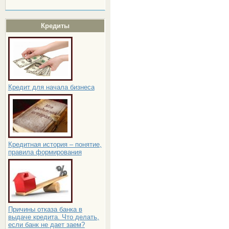
Кредиты
Кредит для начала бизнеса
Кредитная история – понятие,
правила формирования
Причины отказа банка в
выдаче кредита. Что делать,
если банк не дает заем?