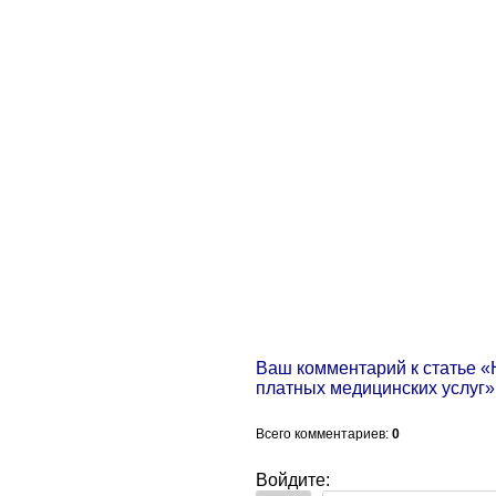
Ваш комментарий к статье 
платных медицинских услуг»
Всего комментариев
:
0
Войдите: