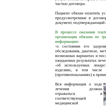
частью договора.
Пациент обязан оплатить ус
предусмотренные в догово
документ, подтверждающий 
В процессе оказания плат
организация обязана по тр
информацию
:
-о состоянии его здоров
обследования, диагнозе, ме
возможных вариантах и пос
ожидаемых результатах лече
-об используемых лекарс
изделиях, в том числе 
(противопоказаниях) к прим
Вся информация о ходе
лечения должна
отражаться в
соответствующей
медицинской