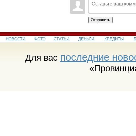
Отправить
НОВОСТИ
ФОТО
СТАТЬИ
ДЕНЬГИ
КРЕДИТЫ
последние ново
Для вас
«Провинци