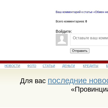
Ваш комментарий к статье «Обмен н
Всего комментариев
:
0
Войдите:
Отправить
НОВОСТИ
ФОТО
СТАТЬИ
ДЕНЬГИ
КРЕДИТЫ
последние ново
Для вас
«Провинци