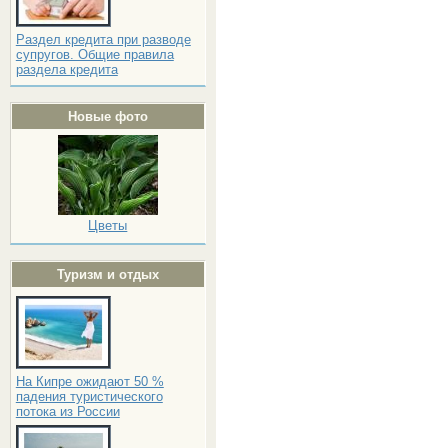
Раздел кредита при разводе
супругов. Общие правила
раздела кредита
Новые фото
Цветы
Туризм и отдых
На Кипре ожидают 50 %
падения туристического
потока из России