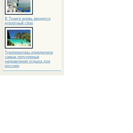
В Тунисе вновь вводится
курортный сбор
Туроператоры определили
самые популярные
направления отдыха для
россиян