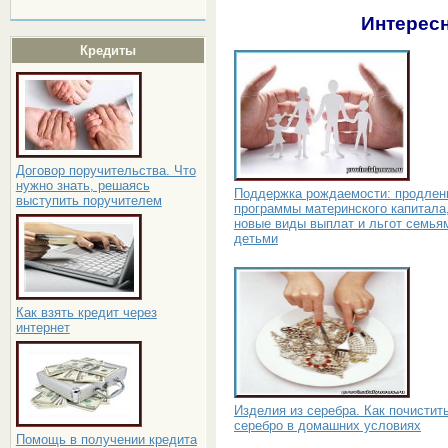
Интересн
Кредиты
Договор поручительства. Что
нужно знать, решаясь
Поддержка рождаемости: продлен
выступить поручителем
программы материнского капитала
новые виды выплат и льгот семья
детьми
Как взять кредит через
интернет
Изделия из серебра. Как почистит
серебро в домашних условиях
Помощь в получении кредита