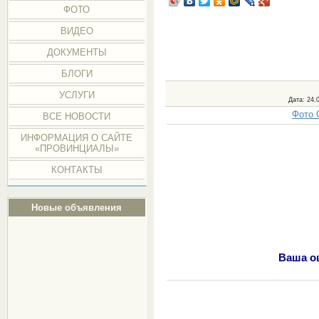
ФОТО
ВИДЕО
ДОКУМЕНТЫ
БЛОГИ
УСЛУГИ
Дата
: 24.
Фото 
ВСЕ НОВОСТИ
ИНФОРМАЦИЯ О САЙТЕ
«ПРОВИНЦИАЛЫ»
КОНТАКТЫ
Новые объявления
Ваша оц