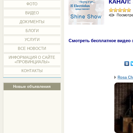
КАНАЛ:
ФОТО
ВИДЕО
Посмотр
ДОКУМЕНТЫ
БЛОГИ
УСЛУГИ
Смотреть бесплатное видео 
ВСЕ НОВОСТИ
ИНФОРМАЦИЯ О САЙТЕ
«ПРОВИНЦИАЛЫ»
КОНТАКТЫ
Rosa Ch
Новые объявления