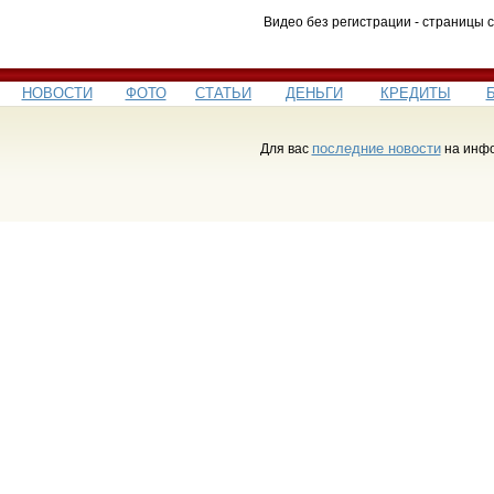
Видео без регистрации - страницы 
НОВОСТИ
ФОТО
СТАТЬИ
ДЕНЬГИ
КРЕДИТЫ
последние новости
Для вас
на инфо