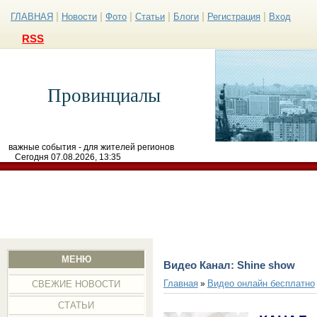
|
|
|
|
|
|
ГЛАВНАЯ
Новости
Фото
Статьи
Блоги
Регистрация
Вход
RSS
Провинциалы
важные события - для жителей регионов
Сегодня 07.08.2026, 13:35
МЕНЮ
Видео Канал: Shine show
Главная
Видео онлайн бесплатно
»
СВЕЖИЕ НОВОСТИ
СТАТЬИ