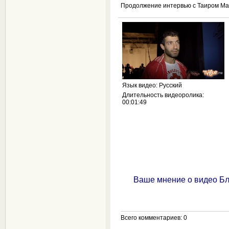
Продолжение интервью с Таиром М
Язык видео
: Русский
Длительность видеоролика
:
00:01:49
Ваше мнение о видео Бл
Всего комментариев
: 0