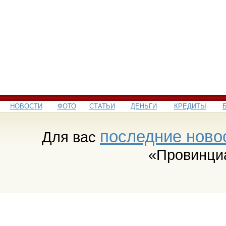
НОВОСТИ
ФОТО
СТАТЬИ
ДЕНЬГИ
КРЕДИТЫ
последние ново
Для вас
«Провинци