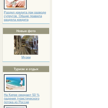
Раздел кредита при разводе
супругов. Общие правила
раздела кредита
Новые фото
Музеи
Туризм и отдых
На Кипре ожидают 50 %
падения туристического
потока из России