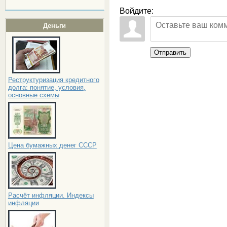
Войдите:
Деньги
Отправить
Реструктуризация кредитного
долга: понятие, условия,
основные схемы
Цена бумажных денег СССР
Расчёт инфляции. Индексы
инфляции