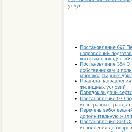
услуг
Постановление 697 Пе
направлений подготов
которым проходят об
Постановление 354 О
собственникам и пол
многоквартирных дом
Правила направления 
жилищных условий
Порядок выдачи серти
Постановление 9 О по
иностранных граждан
Перечень заболевани
дополнительную жилп
Постановление 360 О
исполнения договоров