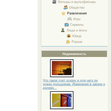
Фильмы и мультфильмы
Общество
Развлечения
Игры
Сериалы
Люди и блоги
Юмор
Разное
Недвижимость
Что такое счет эскроу и для чего он
нужен дольщикам. Изменения в законе о
долево...