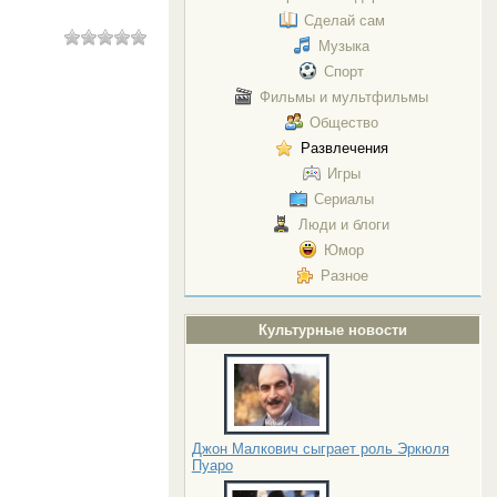
Сделай сам
Музыка
Спорт
Фильмы и мультфильмы
Общество
Развлечения
Игры
Сериалы
Люди и блоги
Юмор
Разное
Культурные новости
Джон Малкович сыграет роль Эркюля
Пуаро