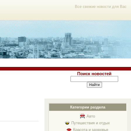
Все свежие новости для Вас
Поиск новостей
Категории раздела
Авто
Путешествия и отдых
Красота и здоровье