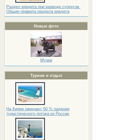
Раздел кредита при разводе супругов.
Общие правила раздела кредита
Новые фото
Музеи
Туризм и отдых
На Кипре ожидают 50 % падения
туристического потока из России