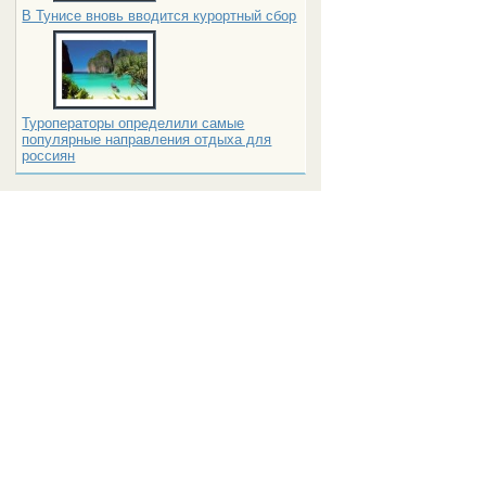
В Тунисе вновь вводится курортный сбор
Туроператоры определили самые
популярные направления отдыха для
россиян