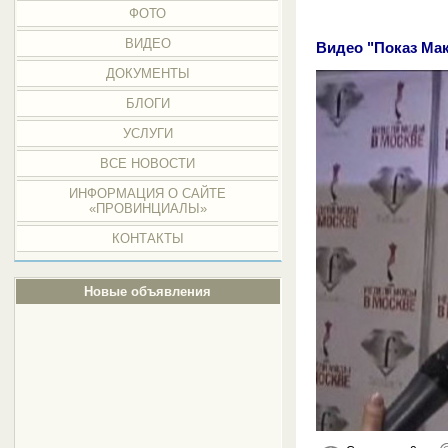
ФОТО
ВИДЕО
Видео "Показ Ма
ДОКУМЕНТЫ
БЛОГИ
УСЛУГИ
ВСЕ НОВОСТИ
ИНФОРМАЦИЯ О САЙТЕ
«ПРОВИНЦИАЛЫ»
КОНТАКТЫ
Новые объявления