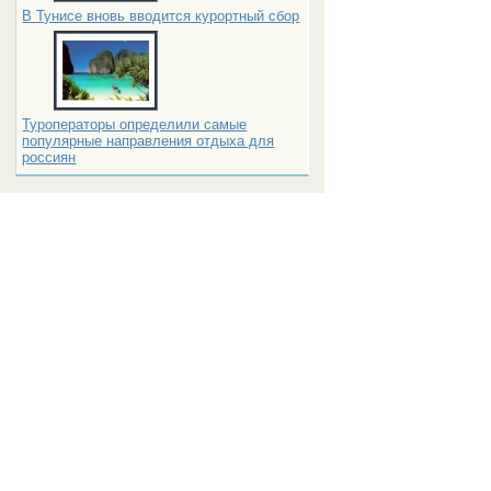
В Тунисе вновь вводится курортный сбор
Туроператоры определили самые
популярные направления отдыха для
россиян