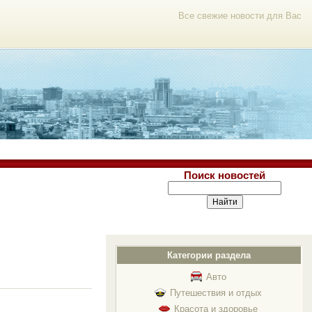
Все свежие новости для Вас
Поиск новостей
Категории раздела
Авто
Путешествия и отдых
Красота и здоровье