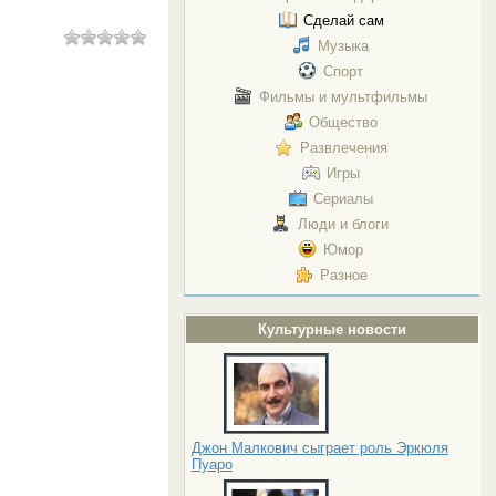
Сделай сам
Музыка
Спорт
Фильмы и мультфильмы
Общество
Развлечения
Игры
Сериалы
Люди и блоги
Юмор
Разное
Культурные новости
Джон Малкович сыграет роль Эркюля
Пуаро