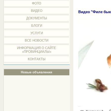
ФОТО
ВИДЕО
Видео "Филе бык
ДОКУМЕНТЫ
БЛОГИ
УСЛУГИ
ВСЕ НОВОСТИ
ИНФОРМАЦИЯ О САЙТЕ
«ПРОВИНЦИАЛЫ»
КОНТАКТЫ
Новые объявления