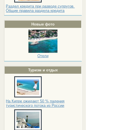
Раздел кредита при разводе супругов.
Общие правила раздела кредита
Новые фото
Отели
Туризм и отдых
На Кипре ожидают 50 % падения
туристического потока из России