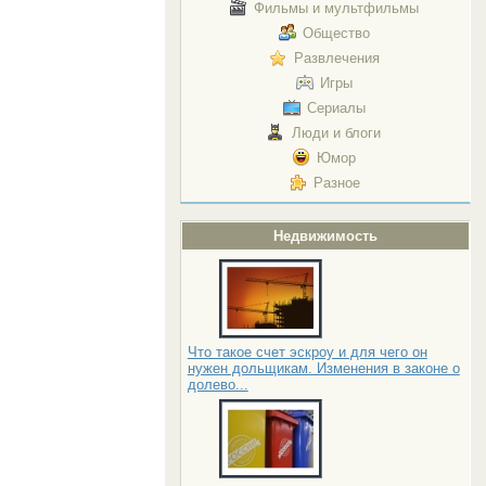
Фильмы и мультфильмы
Общество
Развлечения
Игры
Сериалы
Люди и блоги
Юмор
Разное
Недвижимость
Что такое счет эскроу и для чего он
нужен дольщикам. Изменения в законе о
долево...