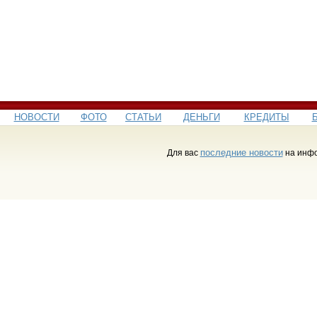
НОВОСТИ
ФОТО
СТАТЬИ
ДЕНЬГИ
КРЕДИТЫ
последние новости
Для вас
на инфо