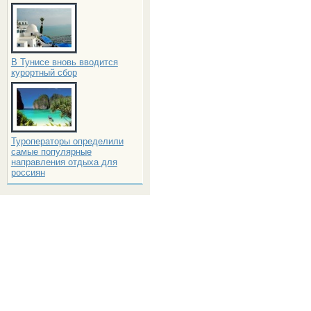
В Тунисе вновь вводится
курортный сбор
Туроператоры определили
самые популярные
направления отдыха для
россиян