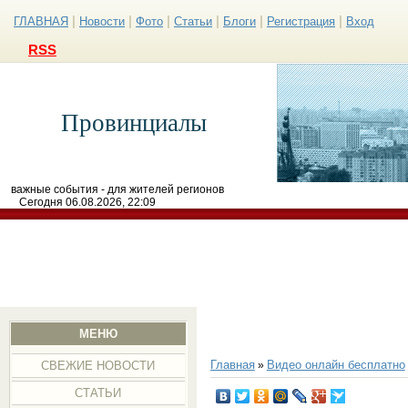
|
|
|
|
|
|
ГЛАВНАЯ
Новости
Фото
Статьи
Блоги
Регистрация
Вход
RSS
Провинциалы
важные события - для жителей регионов
Сегодня 06.08.2026, 22:09
МЕНЮ
Главная
Видео онлайн бесплатно
»
СВЕЖИЕ НОВОСТИ
СТАТЬИ