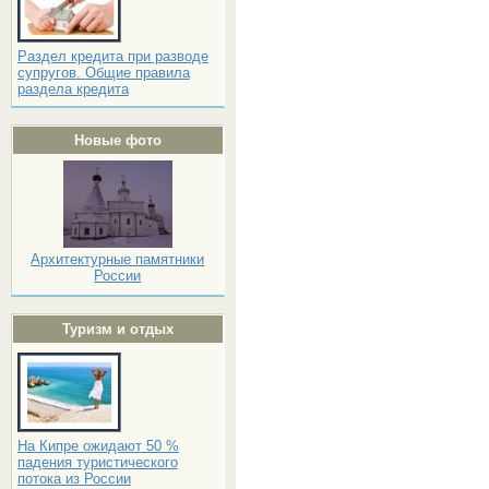
Раздел кредита при разводе
супругов. Общие правила
раздела кредита
Новые фото
Архитектурные памятники
России
Туризм и отдых
На Кипре ожидают 50 %
падения туристического
потока из России