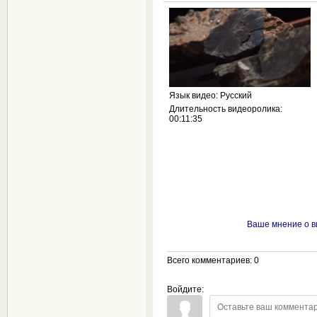
Язык видео
: Русский
Длительность видеоролика
:
00:11:35
Ваше мнение о в
Всего комментариев
: 0
Войдите: