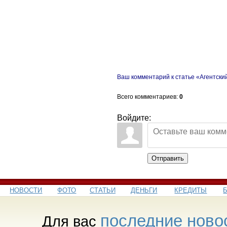
Ваш комментарий к статье «Агентски
Всего комментариев
:
0
Войдите:
Отправить
НОВОСТИ
ФОТО
СТАТЬИ
ДЕНЬГИ
КРЕДИТЫ
последние ново
Для вас