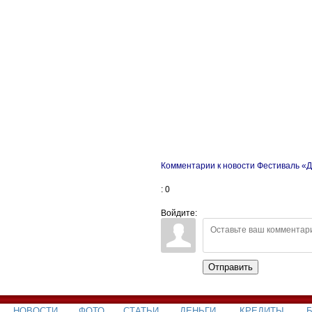
Комментарии к новости Фестиваль «Д
: 0
Войдите:
Отправить
НОВОСТИ
ФОТО
СТАТЬИ
ДЕНЬГИ
КРЕДИТЫ