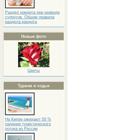
Раздел кредита при разводе
супругов. Общие правила
раздела кредита
Новые фото
Цветы
Туризм и отдых
На Кипре ожидают 50 %
падения туристического
потока из России