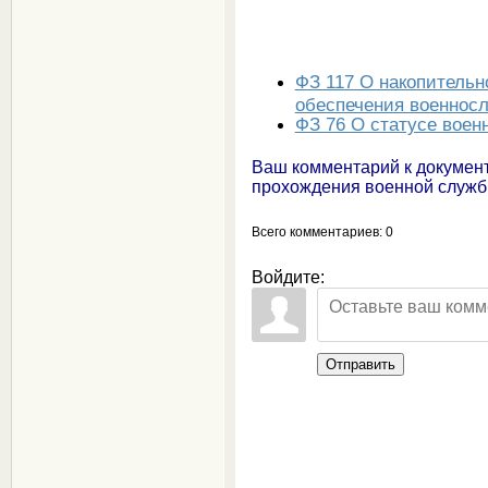
ФЗ 117 О накопительн
обеспечения военнос
ФЗ 76 О статусе вое
Ваш комментарий к докумен
прохождения военной служ
Всего комментариев
: 0
Войдите:
Отправить