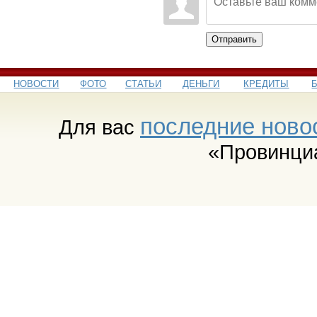
Отправить
НОВОСТИ
ФОТО
СТАТЬИ
ДЕНЬГИ
КРЕДИТЫ
последние ново
Для вас
«Провинци