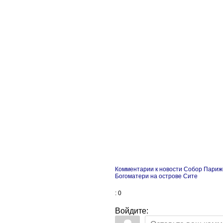
Комментарии к новости Собор Париж
Богоматери на острове Сите
: 0
Войдите: