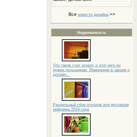
Все
>>
новости дизайна
Недвижимость
Что такое счет эскроу и для чего он
нужен дольщикам. Изменения в законе о
долево...
Раздельный сбор отходов или мусорная
реформа 2019 года