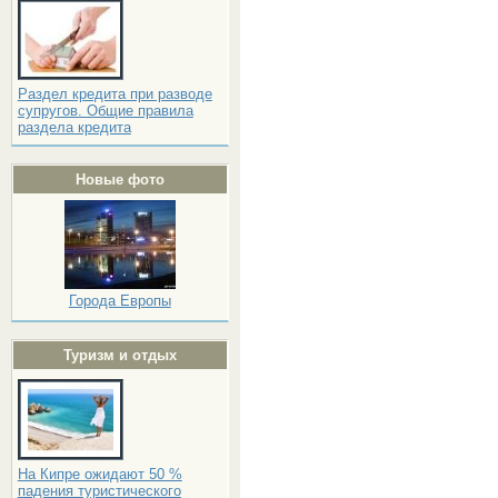
Раздел кредита при разводе
супругов. Общие правила
раздела кредита
Новые фото
Города Европы
Туризм и отдых
На Кипре ожидают 50 %
падения туристического