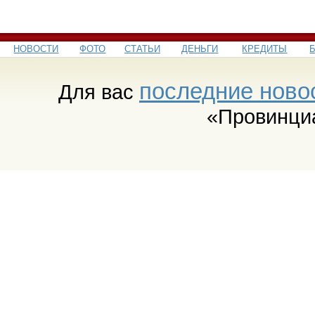
НОВОСТИ
ФОТО
СТАТЬИ
ДЕНЬГИ
КРЕДИТЫ
последние ново
Для вас
«Провинци