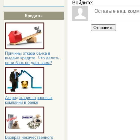
Войдите:
Кредиты
Отправить
Причины отказа банка в
выдаче кредита. Что делать,
если банк не дает заем?
Аккредитация страховых
компаний в банке
Возврат некачественного