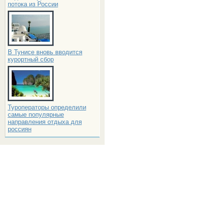
потока из России
В Тунисе вновь вводится
курортный сбор
Туроператоры определили
самые популярные
направления отдыха для
россиян