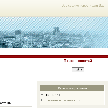
Все свежие новости для Вас
Поиск новостей
Категории раздела
Цветы
[179]
Комнатные растения
[110]
растений