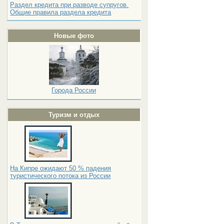
Раздел кредита при разводе супругов.
Общие правила раздела кредита
Новые фото
Города России
Туризм и отдых
На Кипре ожидают 50 % падения
туристического потока из России