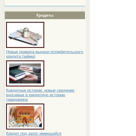
Кредиты
Новые правила выдачи потребительского
кредита (займа)
Кредитные истории: новые сведения,
вносимые в кредитную историю
гражданина
Кредит под залог имеющейся