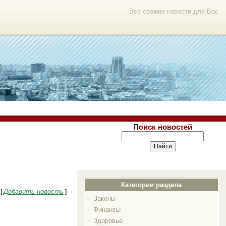
Все свежие новости для Вас
Поиск новостей
Категории раздела
Добавить новость
[
]
Законы
Финансы
Здоровье