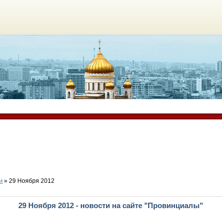
и
» 29 Ноября 2012
29 Ноября 2012 - новости на сайте "Провинциалы"