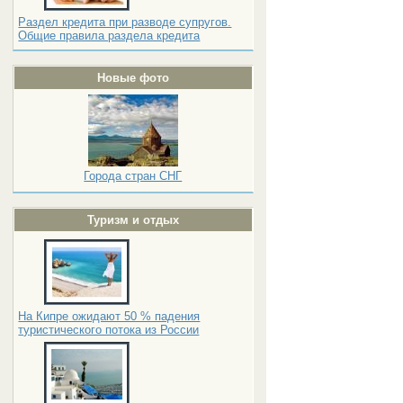
Раздел кредита при разводе супругов.
Общие правила раздела кредита
Новые фото
Города стран СНГ
Туризм и отдых
На Кипре ожидают 50 % падения
туристического потока из России