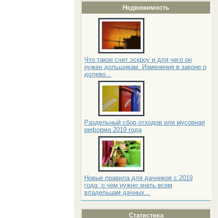
Недвижимость
Что такое счет эскроу и для чего он
нужен дольщикам. Изменения в законе о
долево...
Раздельный сбор отходов или мусорная
реформа 2019 года
Новые правила для дачников с 2019
года: о чем нужно знать всем
владельцам дачных...
Статистика