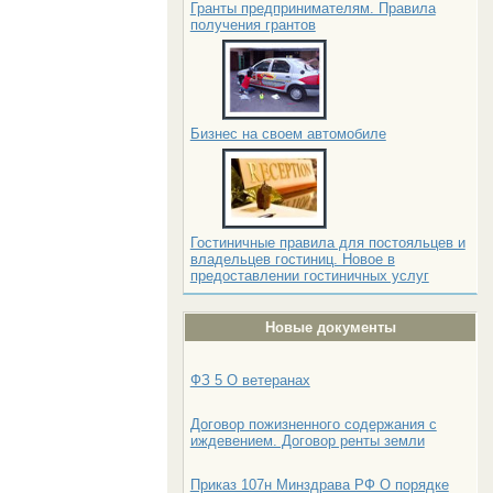
Гранты предпринимателям. Правила
получения грантов
Бизнес на своем автомобиле
Гостиничные правила для постояльцев и
владельцев гостиниц. Новое в
предоставлении гостиничных услуг
Новые документы
ФЗ 5 О ветеранах
Договор пожизненного содержания с
иждевением. Договор ренты земли
Приказ 107н Минздрава РФ О порядке