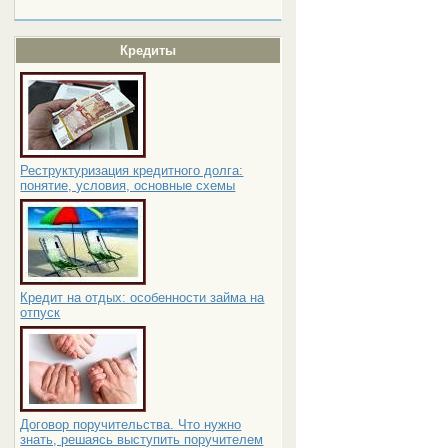
Кредиты
Реструктуризация кредитного долга:
понятие, условия, основные схемы
Кредит на отдых: особенности займа на
отпуск
Договор поручительства. Что нужно
знать, решаясь выступить поручителем