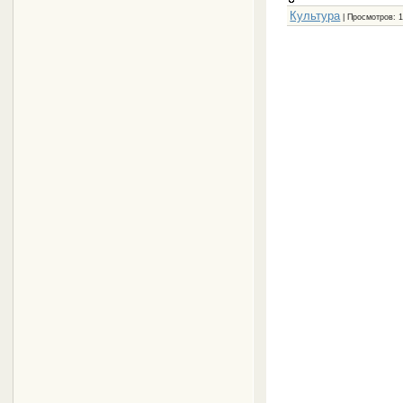
Культура
| Просмотров: 1