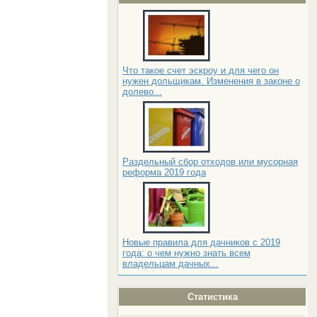
Что такое счет эскроу и для чего он
нужен дольщикам. Изменения в законе о
долево...
Раздельный сбор отходов или мусорная
реформа 2019 года
Новые правила для дачников с 2019
года: о чем нужно знать всем
владельцам дачных...
Статистика