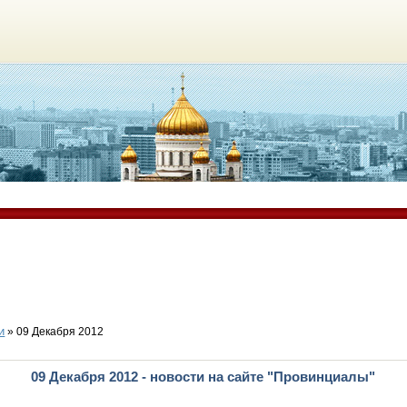
и
» 09 Декабря 2012
09 Декабря 2012 - новости на сайте "Провинциалы"