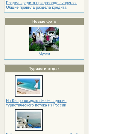
Раздел кредита при разводе супругов.
Общие правила раздела кредита
Новые фото
Музеи
Туризм и отдых
На Кипре ожидают 50 % падения
туристического потока из России