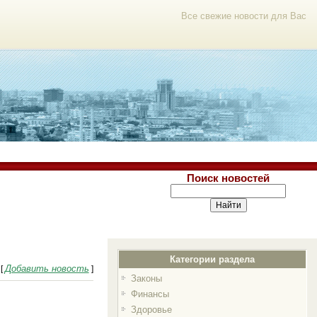
Все свежие новости для Вас
Поиск новостей
Категории раздела
Добавить новость
[
]
Законы
Финансы
Здоровье