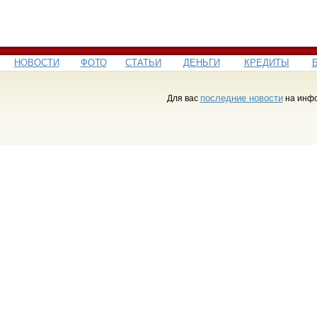
НОВОСТИ
ФОТО
СТАТЬИ
ДЕНЬГИ
КРЕДИТЫ
последние новости
Для вас
на инфо