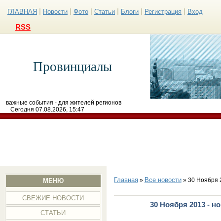
|
|
|
|
|
|
ГЛАВНАЯ
Новости
Фото
Статьи
Блоги
Регистрация
Вход
RSS
Провинциалы
важные события - для жителей регионов
Сегодня 07.08.2026, 15:47
Главная
Все новости
»
» 30 Ноября 
МЕНЮ
СВЕЖИЕ НОВОСТИ
30 Ноября 2013 - н
СТАТЬИ