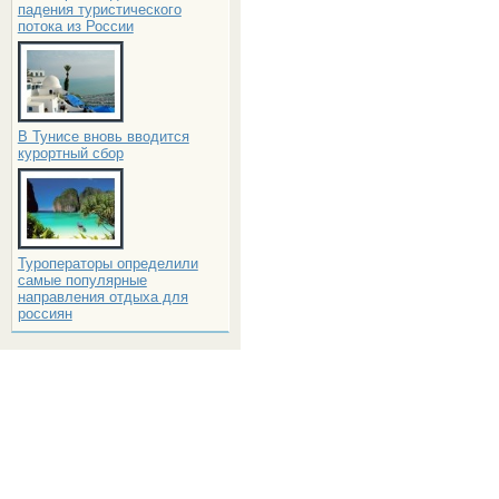
падения туристического
потока из России
В Тунисе вновь вводится
курортный сбор
Туроператоры определили
самые популярные
направления отдыха для
россиян