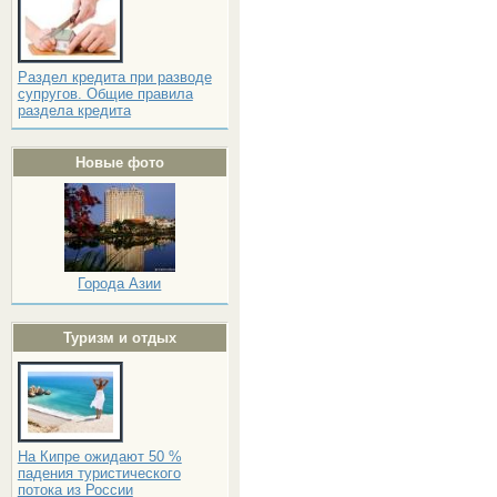
Раздел кредита при разводе
супругов. Общие правила
раздела кредита
Новые фото
Города Азии
Туризм и отдых
На Кипре ожидают 50 %
падения туристического
потока из России