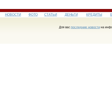
НОВОСТИ
ФОТО
СТАТЬИ
ДЕНЬГИ
КРЕДИТЫ
последние новости
Для вас
на инфо