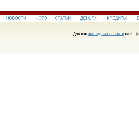
НОВОСТИ
ФОТО
СТАТЬИ
ДЕНЬГИ
КРЕДИТЫ
последние новости
Для вас
на инфо