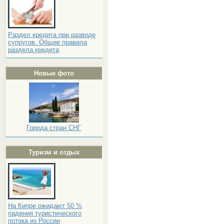
Раздел кредита при разводе
супругов. Общие правила
раздела кредита
Новые фото
Города стран СНГ
Туризм и отдых
На Кипре ожидают 50 %
падения туристического
потока из России