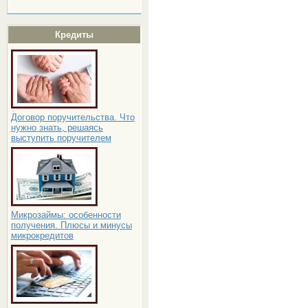
Кредиты
Договор поручительства. Что
нужно знать, решаясь
выступить поручителем
Микрозаймы: особенности
получения. Плюсы и минусы
микрокредитов