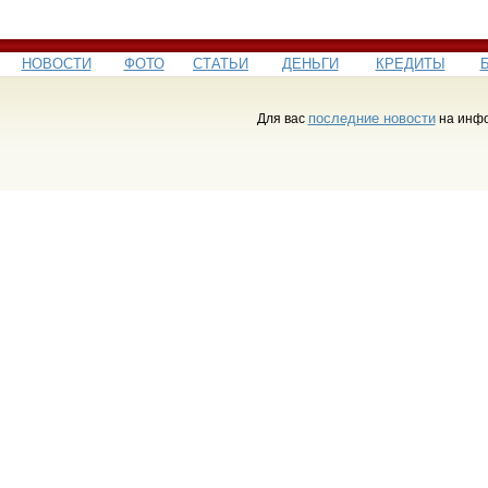
НОВОСТИ
ФОТО
СТАТЬИ
ДЕНЬГИ
КРЕДИТЫ
последние новости
Для вас
на инфо