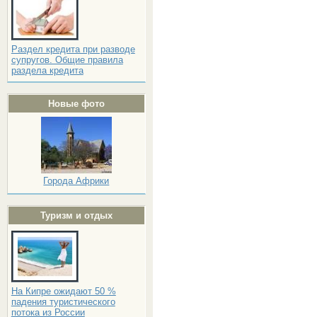
Раздел кредита при разводе
супругов. Общие правила
раздела кредита
Новые фото
Города Африки
Туризм и отдых
На Кипре ожидают 50 %
падения туристического
потока из России