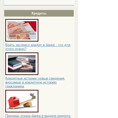
Кредиты
Взять экспресс-кредит в банке - что для
этого нужно?
Кредитные истории: новые сведения,
вносимые в кредитную историю
гражданина
Причины отказа банка в выдаче кредита.