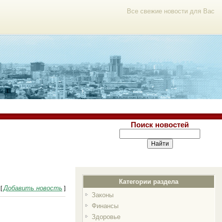
Все свежие новости для Вас
Поиск новостей
Категории раздела
Добавить новость
[
]
Законы
Финансы
Здоровье