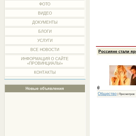
ФОТО
ВИДЕО
ДОКУМЕНТЫ
БЛОГИ
УСЛУГИ
ВСЕ НОВОСТИ
Россияне стали я
ИНФОРМАЦИЯ О САЙТЕ
«ПРОВИНЦИАЛЫ»
КОНТАКТЫ
Новые объявления
Общество
| Просмотров: