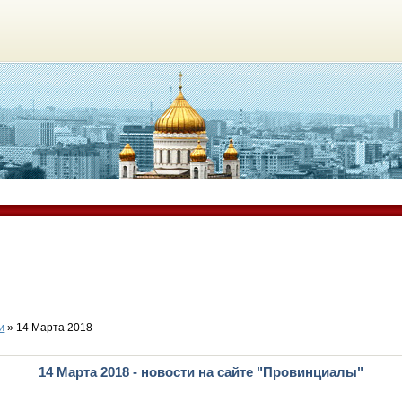
и
» 14 Марта 2018
14 Марта 2018 - новости на сайте "Провинциалы"