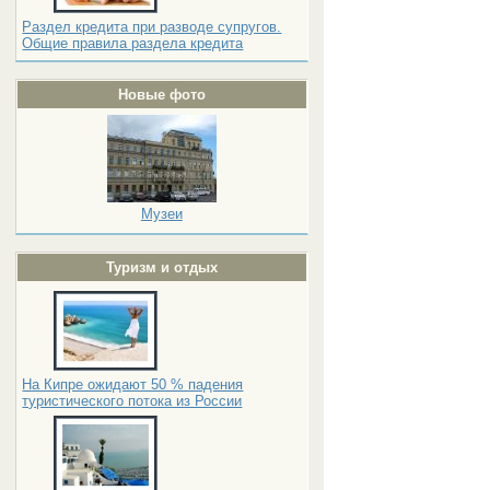
Раздел кредита при разводе супругов.
Общие правила раздела кредита
Новые фото
Музеи
Туризм и отдых
На Кипре ожидают 50 % падения
туристического потока из России