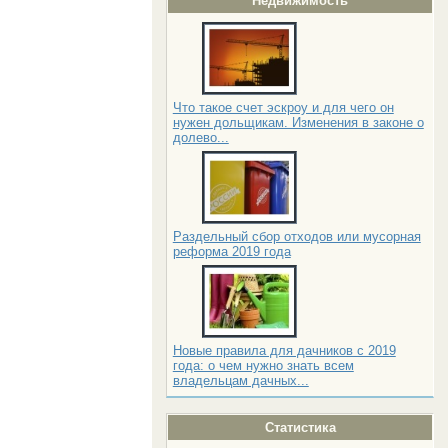
Недвижимость
Что такое счет эскроу и для чего он
нужен дольщикам. Изменения в законе о
долево...
Раздельный сбор отходов или мусорная
реформа 2019 года
Новые правила для дачников с 2019
года: о чем нужно знать всем
владельцам дачных...
Статистика