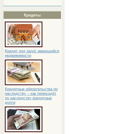
Кредиты
Кредит под залог имеющейся
недвижимости
Кредитные обязательства по
наследству – как переходят
по наследству кредитные
долги