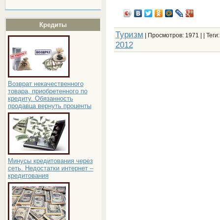
Кредиты
Туризм
|
Просмотров
: 1971 | |
Теги
2012
Возврат некачественного
товара, приобретенного по
кредиту. Обязанность
продавца вернуть проценты
Минусы кредитования через
сеть. Недостатки интернет –
кредитования