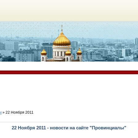
и
» 22 Ноября 2011
22 Ноября 2011 - новости на сайте "Провинциалы"