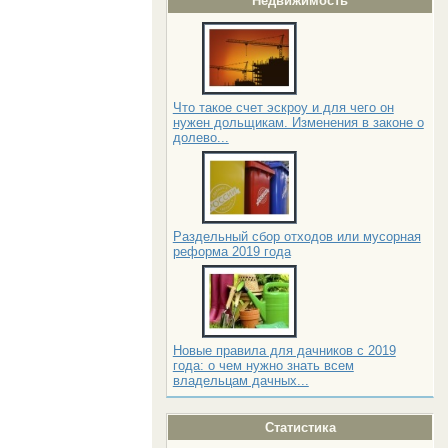
Недвижимость
Что такое счет эскроу и для чего он
нужен дольщикам. Изменения в законе о
долево...
Раздельный сбор отходов или мусорная
реформа 2019 года
Новые правила для дачников с 2019
года: о чем нужно знать всем
владельцам дачных...
Статистика