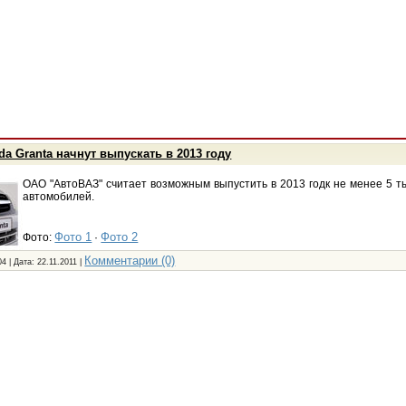
a Granta начнут выпускать в 2013 году
ОАО "АвтоВАЗ" считает возможным выпустить в 2013 годк не менее 5 т
автомобилей.
Фото 1
Фото 2
Фото:
·
Комментарии (0)
04 | Дата:
22.11.2011
|