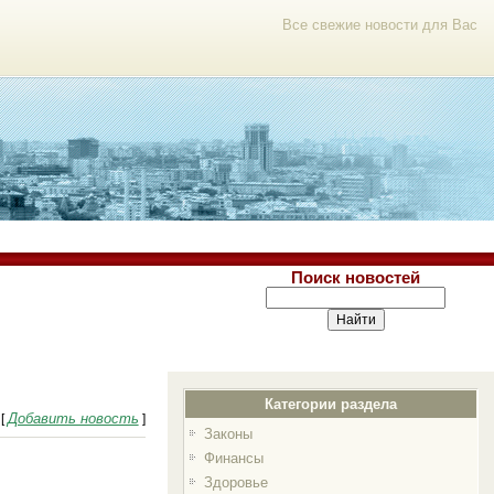
Все свежие новости для Вас
Поиск новостей
Категории раздела
Добавить новость
[
]
Законы
Финансы
Здоровье