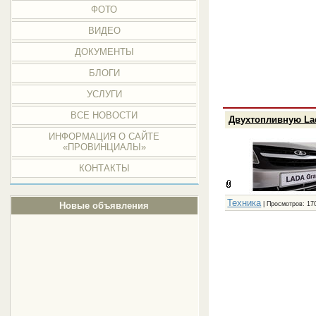
ФОТО
ВИДЕО
ДОКУМЕНТЫ
БЛОГИ
УСЛУГИ
ВСЕ НОВОСТИ
Двухтопливную Lad
ИНФОРМАЦИЯ О САЙТЕ
«ПРОВИНЦИАЛЫ»
КОНТАКТЫ
Техника
| Просмотров: 17
Новые объявления