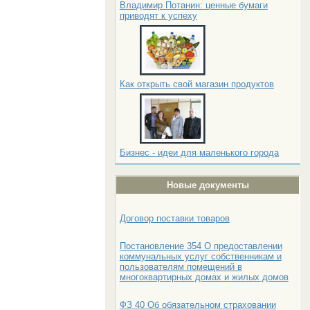
Владимир Потанин: ценные бумаги
приводят к успеху
Как открыть свой магазин продуктов
Бизнес - идеи для маленького города
Новые документы
Договор поставки товаров
Постановление 354 О предоставлении
коммунальных услуг собственникам и
пользователям помещений в
многоквартирных домах и жилых домов
ФЗ 40 Об обязательном страховании