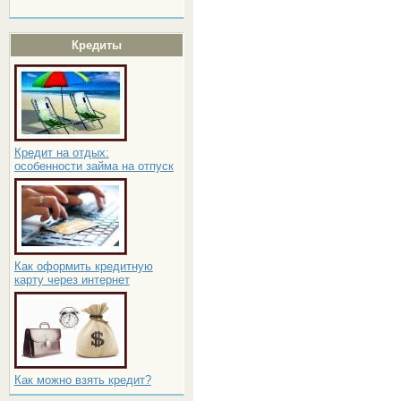
Кредиты
Кредит на отдых:
особенности займа на отпуск
Как оформить кредитную
карту через интернет
Как можно взять кредит?